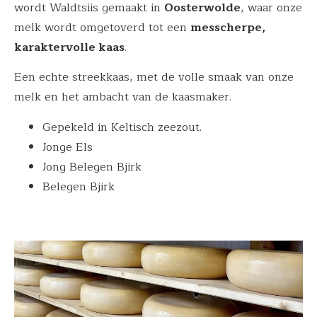
wordt Waldtsiis gemaakt in
Oosterwolde
, waar onze
melk wordt omgetoverd tot een
messcherpe,
karaktervolle kaas
.
Een echte streekkaas, met de volle smaak van onze
melk en het ambacht van de kaasmaker.
Gepekeld in Keltisch zeezout.
Jonge Els
Jong Belegen Bjirk
Belegen Bjirk