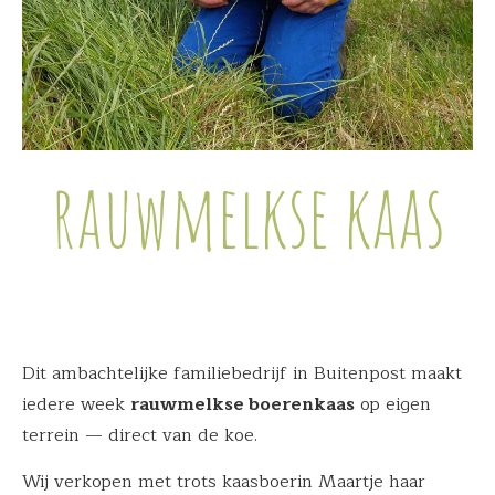
rauwmelkse kaas
Dit ambachtelijke familiebedrijf in Buitenpost maakt
iedere week
rauwmelkse boerenkaas
op eigen
terrein — direct van de koe.
Wij verkopen met trots kaasboerin Maartje haar