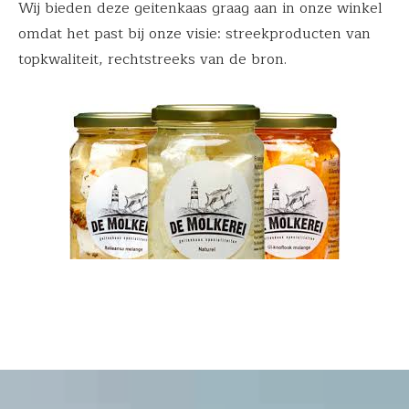
Wij bieden deze geitenkaas graag aan in onze winkel
omdat het past bij onze visie: streekproducten van
topkwaliteit, rechtstreeks van de bron.