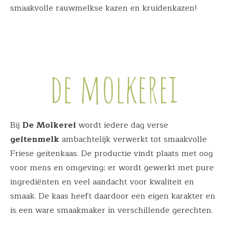
smaakvolle rauwmelkse kazen en kruidenkazen!
de molkerei
Bij
De Molkerei
wordt iedere dag verse
geitenmelk
ambachtelijk verwerkt tot smaakvolle
Friese geitenkaas. De productie vindt plaats met oog
voor mens en omgeving: er wordt gewerkt met pure
ingrediënten en veel aandacht voor kwaliteit en
smaak. De kaas heeft daardoor een eigen karakter en
is een ware smaakmaker in verschillende gerechten.