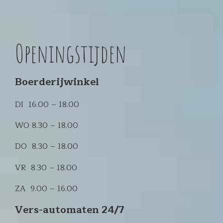
Openingstijden
Boerderijwinkel
DI 16.00 – 18.00
WO 8.30 – 18.00
DO 8.30 – 18.00
VR 8.30 – 18.00
ZA 9.00 – 16.00
Vers-automaten 24/7