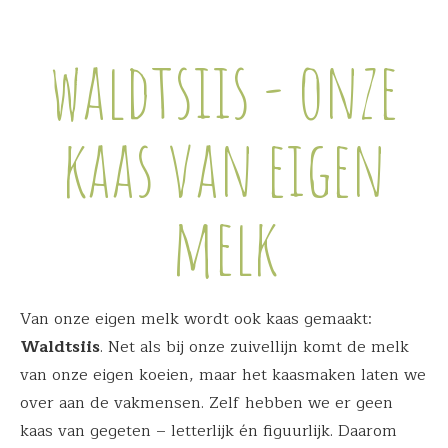
waldtsiis - onze
kaas van eigen
melk
Van onze eigen melk wordt ook kaas gemaakt:
Waldtsiis
. Net als bij onze zuivellijn komt de melk
van onze eigen koeien, maar het kaasmaken laten we
over aan de vakmensen. Zelf hebben we er geen
kaas van gegeten – letterlijk én figuurlijk. Daarom