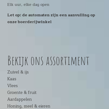
Elk uur, elke dag open
Let op: de automaten zijn een aanvulling op
onze boerderijwinkel
Bekijk ons assortiment
Zuivel & ijs
Kaas
Vlees
Groente & fruit
Aardappelen
Honing, meel & eieren